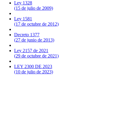
Ley 1328
(15 de julio de 2009)
Ley 1581
(17 de octubre de 2012)
Decreto 1377
(27 de junio de 2013)
Ley 2157 de 2021
(29 de octubre de 2021)
LEY 2300 DE 2023
(10 de julio de 2023)