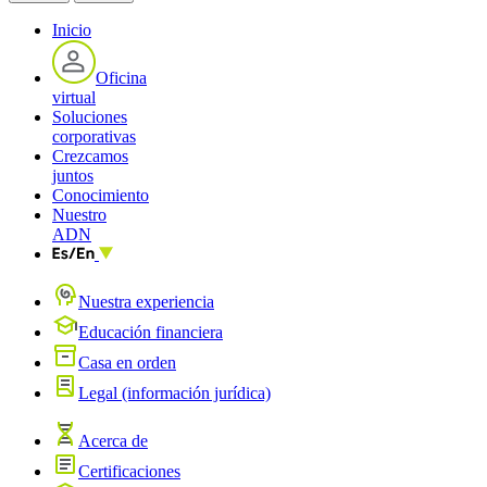
Inicio
Oficina
virtual
Soluciones
corporativas
Crezcamos
juntos
Conocimiento
Nuestro
ADN
Nuestra experiencia
Educación financiera
Casa en orden
Legal (información jurídica)
Acerca de
Certificaciones