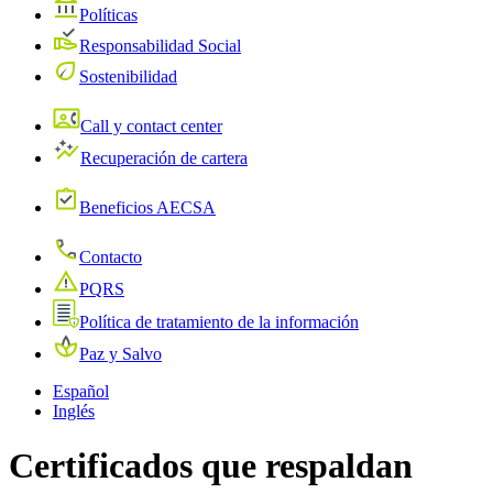
Políticas
Responsabilidad Social
Sostenibilidad
Call y contact center
Recuperación de cartera
Beneficios AECSA
Contacto
PQRS
Política de tratamiento de la información
Paz y Salvo
Español
Inglés
Certificados que respaldan