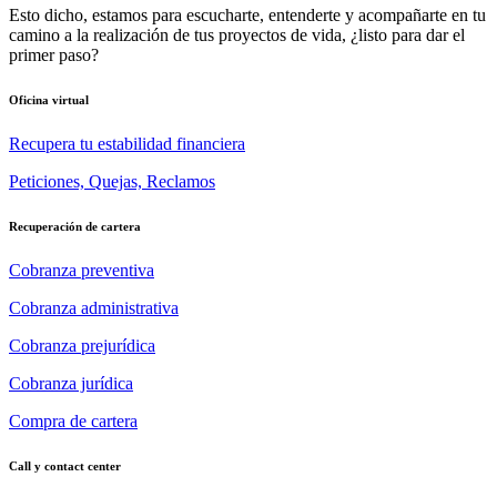
Esto dicho, estamos para escucharte, entenderte y acompañarte en tu
camino a la realización de tus proyectos de vida, ¿listo para dar el
primer paso?
Oficina virtual
Recupera tu estabilidad financiera
Peticiones, Quejas, Reclamos
Recuperación de cartera
Cobranza preventiva
Cobranza administrativa
Cobranza prejurídica
Cobranza jurídica
Compra de cartera
Call y contact center