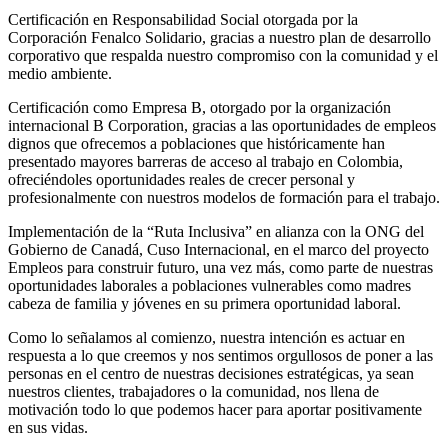
Certificación en Responsabilidad Social otorgada por la
Corporación Fenalco Solidario, gracias a nuestro plan de desarrollo
corporativo que respalda nuestro compromiso con la comunidad y el
medio ambiente.
Certificación como Empresa B,
otorgado por la organización
internacional B Corporation, gracias a las oportunidades de empleos
dignos que ofrecemos a poblaciones que históricamente han
presentado mayores barreras de acceso al trabajo en Colombia,
ofreciéndoles oportunidades reales de crecer personal y
profesionalmente con nuestros modelos de formación para el trabajo.
Implementación de la “Ruta Inclusiva” en alianza con la ONG del
Gobierno de Canadá, Cuso Internacional, en el marco del proyecto
Empleos para construir futuro,
una vez más, como parte de nuestras
oportunidades laborales a poblaciones vulnerables como madres
cabeza de familia y jóvenes en su primera oportunidad laboral.
Como lo señalamos al comienzo, nuestra intención es actuar en
respuesta a lo que creemos y nos sentimos orgullosos de poner a las
personas en el centro de nuestras decisiones estratégicas, ya sean
nuestros clientes, trabajadores o la comunidad, nos llena de
motivación todo lo que podemos hacer para aportar positivamente
en sus vidas.