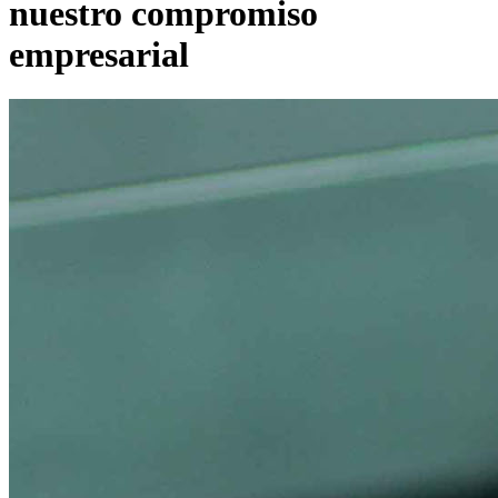
nuestro compromiso
empresarial