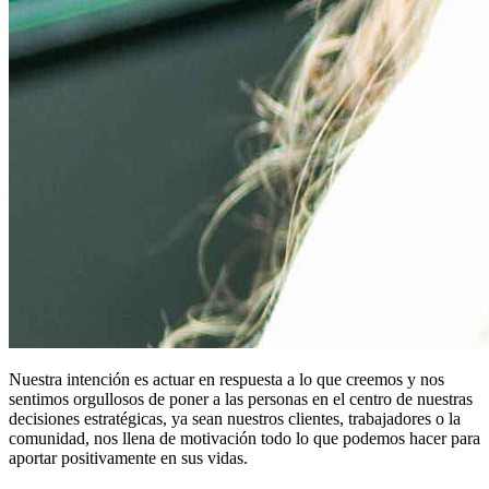
Nuestra intención es actuar en respuesta a lo que creemos y nos
sentimos orgullosos de poner a las personas en el centro de nuestras
decisiones estratégicas, ya sean nuestros clientes, trabajadores o la
comunidad, nos llena de motivación todo lo que podemos hacer para
aportar positivamente en sus vidas.