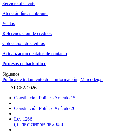
Servicio al cliente
Atención líneas inbound
Ventas
Referenciación de créditos
Colocación de créditos
Actualización de datos de contacto
Procesos de back office
Síguenos
Política de tratamiento de la información
|
Marco legal
AECSA 2026
Constitución Política-Artículo 15
Constitución Política-Artículo 20
Ley 1266
(31 de diciembre de 2008)