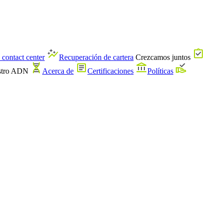
 contact center
Recuperación de cartera
Crezcamos juntos
stro ADN
Acerca de
Certificaciones
Políticas