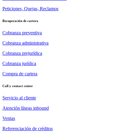
Peticiones, Quejas, Reclamos
Recuperación de cartera
Cobranza preventiva
Cobranza administrativa
Cobranza prejurídica
Cobranza jurídica
Compra de cartera
Call y contact center
Servicio al cliente
Atención líneas inbound
Ventas
Referenciación de créditos