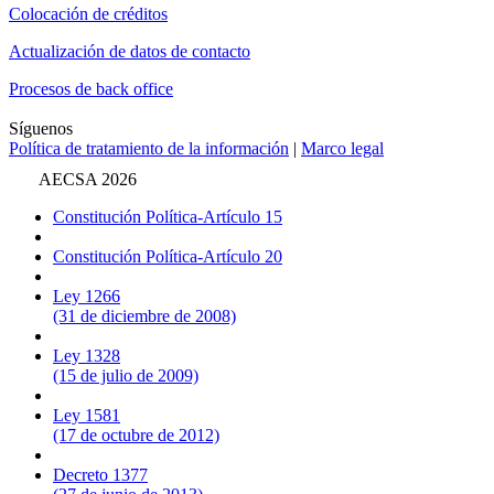
Colocación de créditos
Actualización de datos de contacto
Procesos de back office
Síguenos
Política de tratamiento de la información
|
Marco legal
AECSA 2026
Constitución Política-Artículo 15
Constitución Política-Artículo 20
Ley 1266
(31 de diciembre de 2008)
Ley 1328
(15 de julio de 2009)
Ley 1581
(17 de octubre de 2012)
Decreto 1377