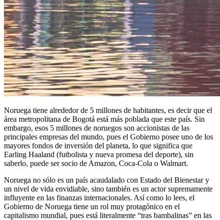
Noruega tiene alrededor de 5 millones de habitantes, es decir que el
área metropolitana de Bogotá está más poblada que este país. Sin
embargo, esos 5 millones de noruegos son accionistas de las
principales empresas del mundo, pues el Gobierno posee uno de los
mayores fondos de inversión del planeta, lo que significa que
Earling Haaland (futbolista y nueva promesa del deporte), sin
saberlo, puede ser socio de Amazon, Coca-Cola o Walmart.
Noruega no sólo es un país acaudalado con Estado del Bienestar y
un nivel de vida envidiable, sino también es un actor supremamente
influyente en las finanzas internacionales. Así como lo lees, el
Gobierno de Noruega tiene un rol muy protagónico en el
capitalismo mundial, pues está literalmente “tras bambalinas” en las