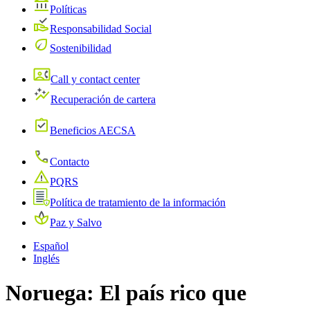
Políticas
Responsabilidad Social
Sostenibilidad
Call y contact center
Recuperación de cartera
Beneficios AECSA
Contacto
PQRS
Política de tratamiento de la información
Paz y Salvo
Español
Inglés
Noruega: El país rico que