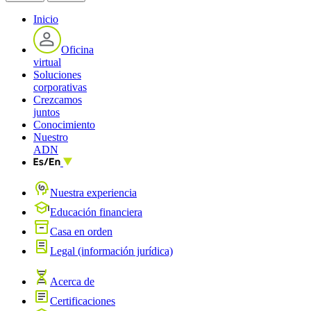
Inicio
Oficina
virtual
Soluciones
corporativas
Crezcamos
juntos
Conocimiento
Nuestro
ADN
Nuestra experiencia
Educación financiera
Casa en orden
Legal (información jurídica)
Acerca de
Certificaciones