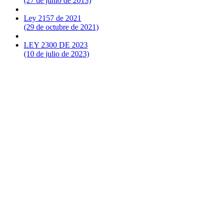
(27 de junio de 2013)
Ley 2157 de 2021
(29 de octubre de 2021)
LEY 2300 DE 2023
(10 de julio de 2023)