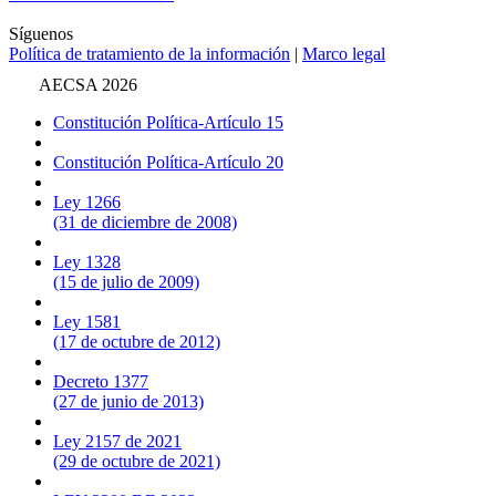
Síguenos
Política de tratamiento de la información
|
Marco legal
AECSA 2026
Constitución Política-Artículo 15
Constitución Política-Artículo 20
Ley 1266
(31 de diciembre de 2008)
Ley 1328
(15 de julio de 2009)
Ley 1581
(17 de octubre de 2012)
Decreto 1377
(27 de junio de 2013)
Ley 2157 de 2021
(29 de octubre de 2021)