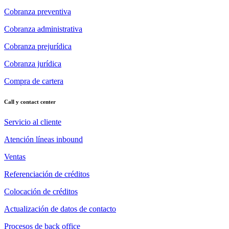
Cobranza preventiva
Cobranza administrativa
Cobranza prejurídica
Cobranza jurídica
Compra de cartera
Call y contact center
Servicio al cliente
Atención líneas inbound
Ventas
Referenciación de créditos
Colocación de créditos
Actualización de datos de contacto
Procesos de back office