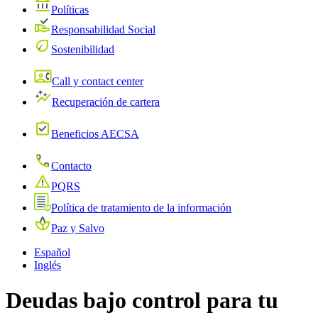
Políticas
Responsabilidad Social
Sostenibilidad
Call y contact center
Recuperación de cartera
Beneficios AECSA
Contacto
PQRS
Política de tratamiento de la información
Paz y Salvo
Español
Inglés
Deudas bajo control para tu