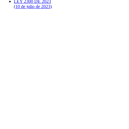
LEY 2300 DE 2023
(10 de julio de 2023)