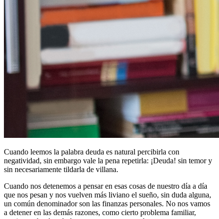
Cuando leemos la palabra deuda es natural percibirla con
negatividad, sin embargo vale la pena repetirla: ¡Deuda! sin temor y
sin necesariamente tildarla de villana.
Cuando nos detenemos a pensar en esas cosas de nuestro día a día
que nos pesan y nos vuelven más liviano el sueño, sin duda alguna,
un común denominador son las finanzas personales. No nos vamos
a detener en las demás razones, como cierto problema familiar,