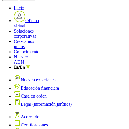
Inicio
Oficina
virtual
Soluciones
corporativas
Crezcamos
juntos
Conocimiento
Nuestro
ADN
Nuestra experiencia
Educación financiera
Casa en orden
Legal (información jurídica)
Acerca de
Certificaciones