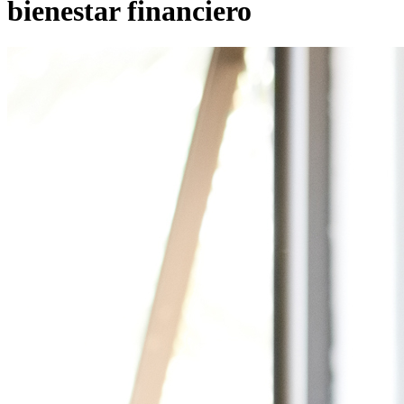
bienestar financiero