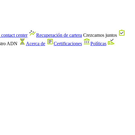
 contact center
Recuperación de cartera
Crezcamos juntos
stro ADN
Acerca de
Certificaciones
Políticas