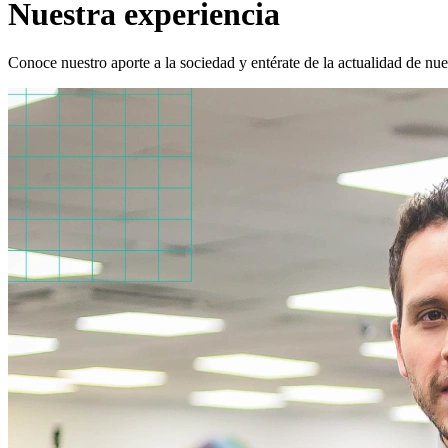
Nuestra experiencia
Conoce nuestro aporte a la sociedad y entérate de la actualidad de nue