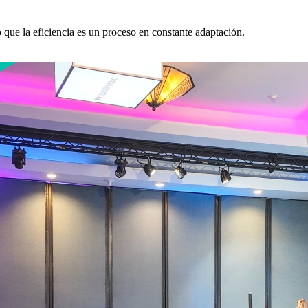
l
que la eficiencia es un proceso en constante adaptación.