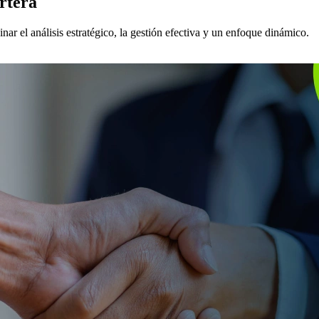
artera
r el análisis estratégico, la gestión efectiva y un enfoque dinámico.