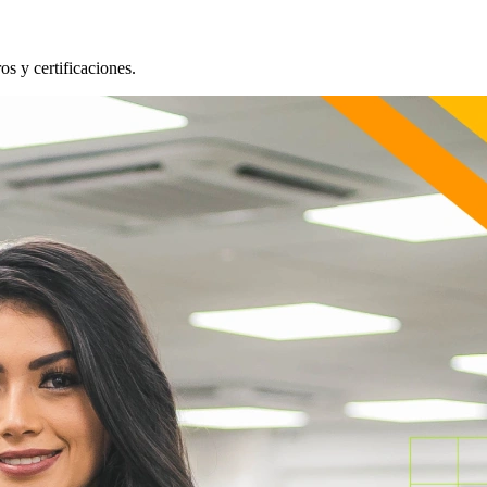
os y certificaciones.