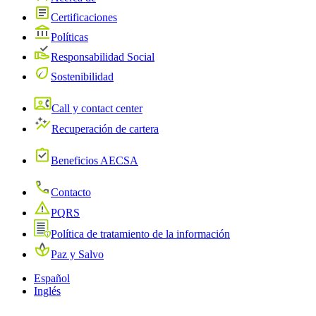
Certificaciones
Políticas
Responsabilidad Social
Sostenibilidad
Call y contact center
Recuperación de cartera
Beneficios AECSA
Contacto
PQRS
Política de tratamiento de la información
Paz y Salvo
Español
Inglés