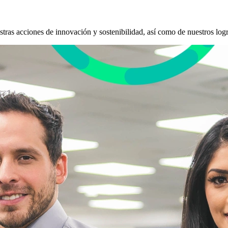
stras acciones de innovación y sostenibilidad, así como de nuestros logr