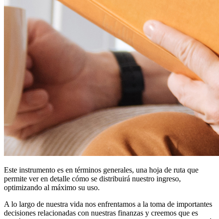
Este instrumento es en términos generales, una hoja de ruta que
permite ver en detalle cómo se distribuirá nuestro ingreso,
optimizando al máximo su uso.
A lo largo de nuestra vida nos enfrentamos a la toma de importantes
decisiones relacionadas con nuestras finanzas y creemos que es