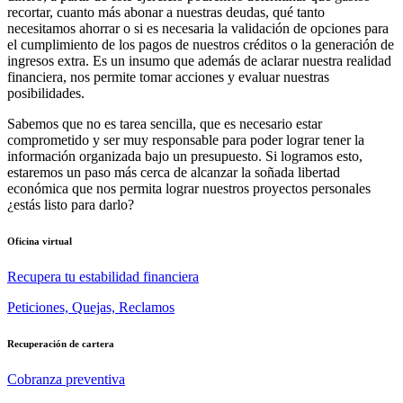
recortar, cuanto más abonar a nuestras deudas, qué tanto
necesitamos ahorrar o si es necesaria la validación de opciones para
el cumplimiento de los pagos de nuestros créditos o la generación de
ingresos extra. Es un insumo que además de aclarar nuestra realidad
financiera, nos permite tomar acciones y evaluar nuestras
posibilidades.
Sabemos que no es tarea sencilla, que es necesario estar
comprometido y ser muy responsable para poder lograr tener la
información organizada bajo un presupuesto. Si logramos esto,
estaremos un paso más cerca de alcanzar la soñada libertad
económica que nos permita lograr nuestros proyectos personales
¿estás listo para darlo?
Oficina virtual
Recupera tu estabilidad financiera
Peticiones, Quejas, Reclamos
Recuperación de cartera
Cobranza preventiva