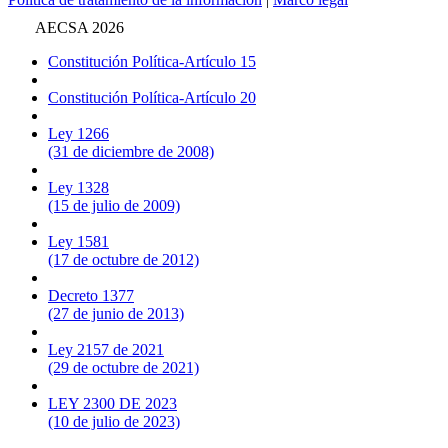
AECSA 2026
Constitución Política-Artículo 15
Constitución Política-Artículo 20
Ley 1266
(31 de diciembre de 2008)
Ley 1328
(15 de julio de 2009)
Ley 1581
(17 de octubre de 2012)
Decreto 1377
(27 de junio de 2013)
Ley 2157 de 2021
(29 de octubre de 2021)
LEY 2300 DE 2023
(10 de julio de 2023)