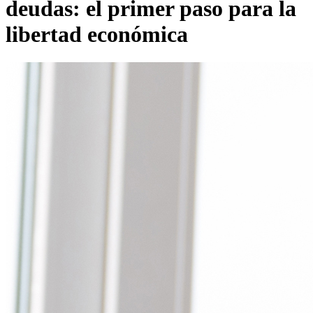
deudas: el primer paso para la
libertad económica