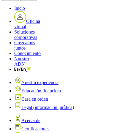
Inicio
Oficina
virtual
Soluciones
corporativas
Crezcamos
juntos
Conocimiento
Nuestro
ADN
Nuestra experiencia
Educación financiera
Casa en orden
Legal (información jurídica)
Acerca de
Certificaciones