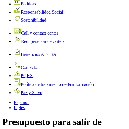
Políticas
Responsabilidad Social
Sostenibilidad
Call y contact center
Recuperación de cartera
Beneficios AECSA
Contacto
PQRS
Política de tratamiento de la información
Paz y Salvo
Español
Inglés
Presupuesto para salir de