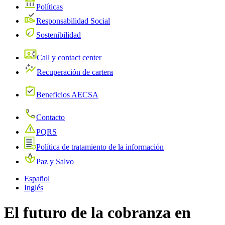
Políticas
Responsabilidad Social
Sostenibilidad
Call y contact center
Recuperación de cartera
Beneficios AECSA
Contacto
PQRS
Política de tratamiento de la información
Paz y Salvo
Español
Inglés
El futuro de la cobranza en