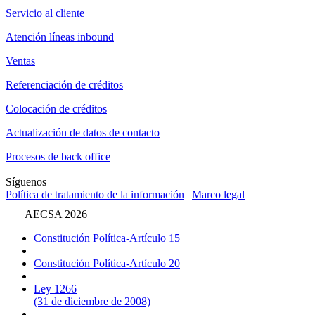
Servicio al cliente
Atención líneas inbound
Ventas
Referenciación de créditos
Colocación de créditos
Actualización de datos de contacto
Procesos de back office
Síguenos
Política de tratamiento de la información
|
Marco legal
AECSA 2026
Constitución Política-Artículo 15
Constitución Política-Artículo 20
Ley 1266
(31 de diciembre de 2008)