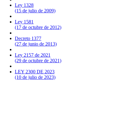
Ley 1328
(15 de julio de 2009)
Ley 1581
(17 de octubre de 2012)
Decreto 1377
(27 de junio de 2013)
Ley 2157 de 2021
(29 de octubre de 2021)
LEY 2300 DE 2023
(10 de julio de 2023)