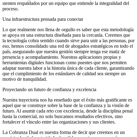
sienten respaldados por un equipo que entiende la integralidad del
proceso.
Una infraestructura pensada para conectar
Lo que realmente nos llena de orgullo es saber que esta metodología
se apoya en una estructura diseñada para la cercanía. Creemos que
la tecnología cobra sentido cuando sirve para unir a las personas, por
eso, hemos consolidado una red de abogados estratégicos en todo el
país, asegurando que nuestra gestión siempre tenga ese matiz de
presencia y acompañamiento. Nuestras aplicaciones propias y
herramientas digitales funcionan como puentes que nos permiten
adaptar nuestra labor a la historia única de cada cliente, garantizando
que el cumplimiento de los estándares de calidad sea siempre un
motivo de tranquilidad.
Proyectando un futuro de confianza y excelencia
Nuestra trayectoria nos ha enseñado que el éxito más gratificante es
aquel que se construye sobre la base de la confianza y la visión de
futuro. Al asumir cada reto con excelencia, desde la disciplina penal
hasta la comercial, no solo buscamos resultados efectivos, sino
fortalecer el vínculo entre las organizaciones y sus clientes.
La Cobranza Dual es nuestra forma de decir que creemos en un