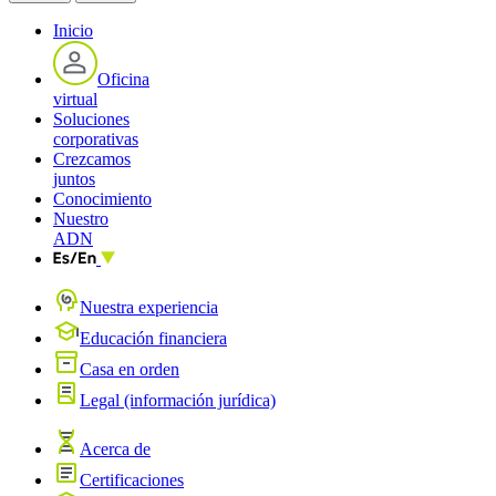
Inicio
Oficina
virtual
Soluciones
corporativas
Crezcamos
juntos
Conocimiento
Nuestro
ADN
Nuestra experiencia
Educación financiera
Casa en orden
Legal (información jurídica)
Acerca de
Certificaciones