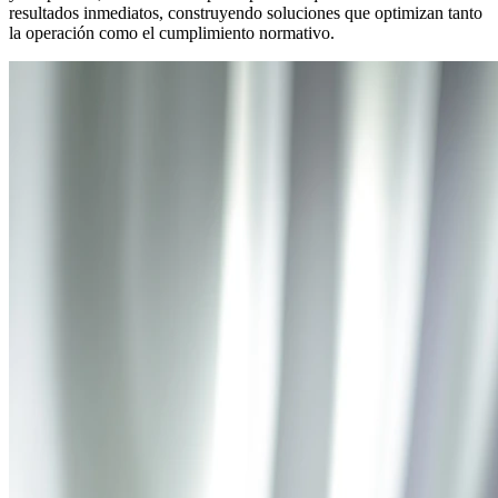
resultados inmediatos, construyendo soluciones que optimizan tanto
la operación como el cumplimiento normativo.