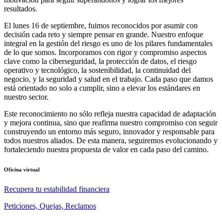
resultados.
El lunes 16 de septiembre
, fuimos reconocidos por asumir con
decisión cada reto y siempre pensar en grande. Nuestro
enfoque
integral en la gestión del riesgo
es uno de los pilares fundamentales
de lo que somos. Incorporamos con rigor y compromiso aspectos
clave como la ciberseguridad, la protección de datos, el riesgo
operativo y tecnológico, la sostenibilidad, la continuidad del
negocio, y la seguridad y salud en el trabajo. Cada paso que damos
está orientado no solo a cumplir, sino a elevar los estándares en
nuestro sector.
Este reconocimiento no sólo refleja nuestra capacidad de adaptación
y mejora continua, sino que reafirma nuestro compromiso con seguir
construyendo un entorno más seguro, innovador y responsable para
todos nuestros aliados. De esta manera, seguiremos evolucionando y
fortaleciendo nuestra propuesta de valor en cada paso del camino.
Oficina virtual
Recupera tu estabilidad financiera
Peticiones, Quejas, Reclamos