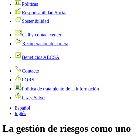
Políticas
Responsabilidad Social
Sostenibilidad
Call y contact center
Recuperación de cartera
Beneficios AECSA
Contacto
PQRS
Política de tratamiento de la información
Paz y Salvo
Español
Inglés
La gestión de riesgos como uno