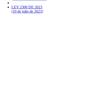
LEY 2300 DE 2023
(10 de julio de 2023)