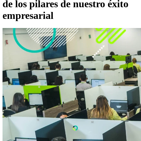
de los pilares de nuestro éxito
empresarial