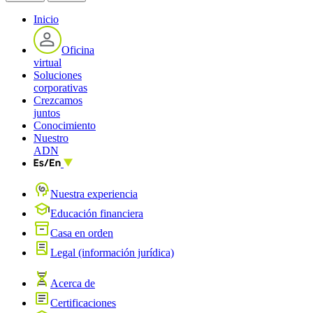
Inicio
Oficina
virtual
Soluciones
corporativas
Crezcamos
juntos
Conocimiento
Nuestro
ADN
Nuestra experiencia
Educación financiera
Casa en orden
Legal (información jurídica)
Acerca de
Certificaciones