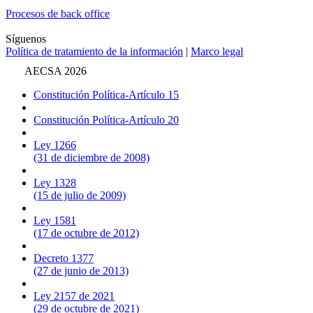
Procesos de back office
Síguenos
Política de tratamiento de la información
|
Marco legal
AECSA 2026
Constitución Política-Artículo 15
Constitución Política-Artículo 20
Ley 1266
(31 de diciembre de 2008)
Ley 1328
(15 de julio de 2009)
Ley 1581
(17 de octubre de 2012)
Decreto 1377
(27 de junio de 2013)
Ley 2157 de 2021
(29 de octubre de 2021)