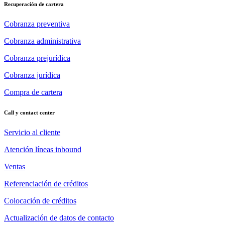
Recuperación de cartera
Cobranza preventiva
Cobranza administrativa
Cobranza prejurídica
Cobranza jurídica
Compra de cartera
Call y contact center
Servicio al cliente
Atención líneas inbound
Ventas
Referenciación de créditos
Colocación de créditos
Actualización de datos de contacto