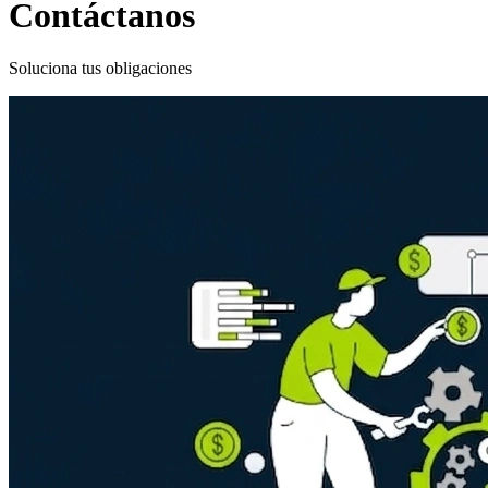
Contáctanos
Soluciona tus obligaciones