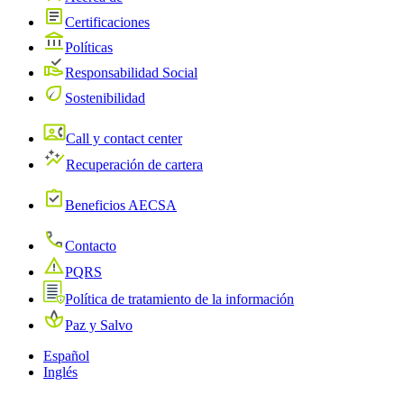
Certificaciones
Políticas
Responsabilidad Social
Sostenibilidad
Call y contact center
Recuperación de cartera
Beneficios AECSA
Contacto
PQRS
Política de tratamiento de la información
Paz y Salvo
Español
Inglés