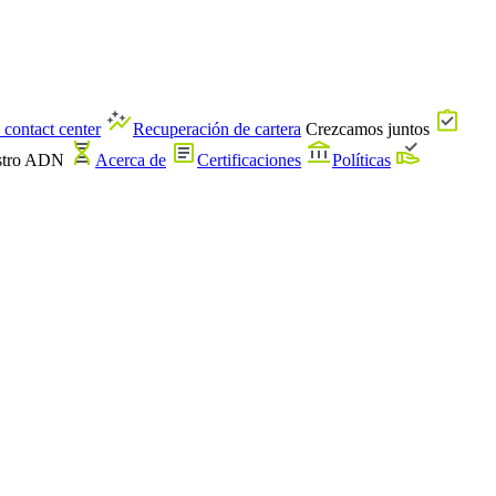
 contact center
Recuperación de cartera
Crezcamos juntos
stro ADN
Acerca de
Certificaciones
Políticas